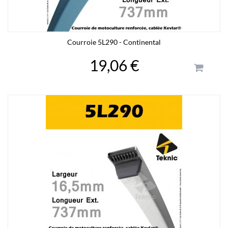
Courroie 5L290 - Continental
19,06 €