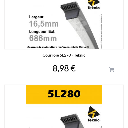
Courroie 5L270 - Teknic
8,98 €