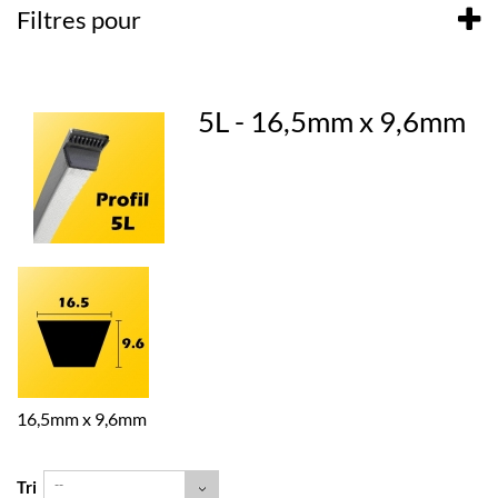
Filtres pour
5L - 16,5mm x 9,6mm
16,5mm x 9,6mm
--
Tri