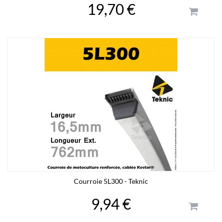
19,70 €
Courroie 5L300 - Teknic
9,94 €