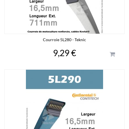
Courroie 5L280 - Teknic
9,29 €