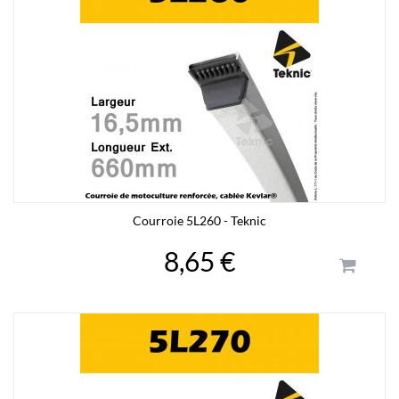
Courroie 5L260 - Teknic
8,65 €