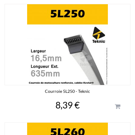
Courroie 5L250 - Teknic
8,39 €