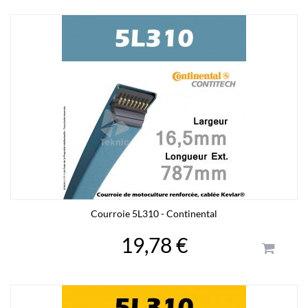
Courroie 5L310 - Continental
19,78 €