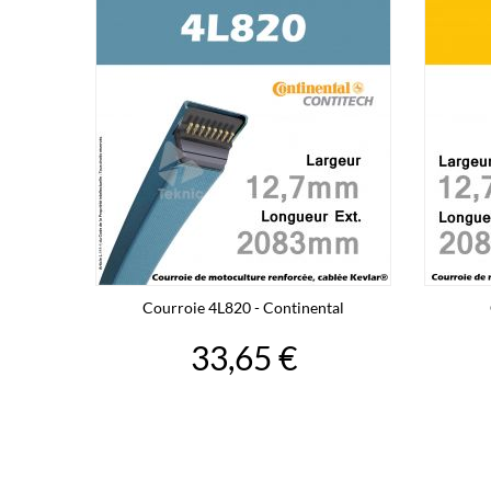
Courroie 4L820 - Continental
33,65 €