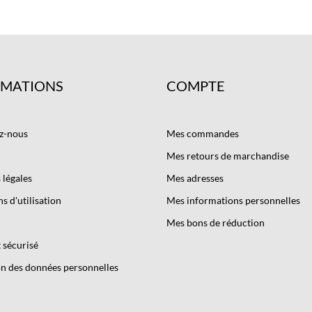
RMATIONS
COMPTE
z-nous
Mes commandes
Mes retours de marchandise
légales
Mes adresses
s d'utilisation
Mes informations personnelles
Mes bons de réduction
 sécurisé
n des données personnelles