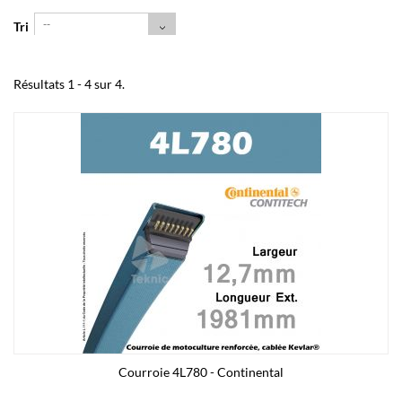
--
Tri
Résultats 1 - 4 sur 4.
Courroie 4L780 - Continental