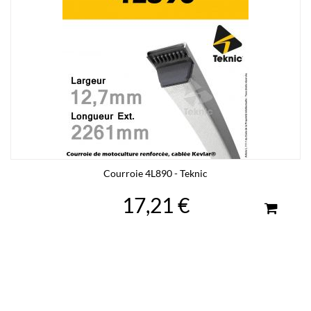
Courroie 4L890 - Teknic
17,21 €