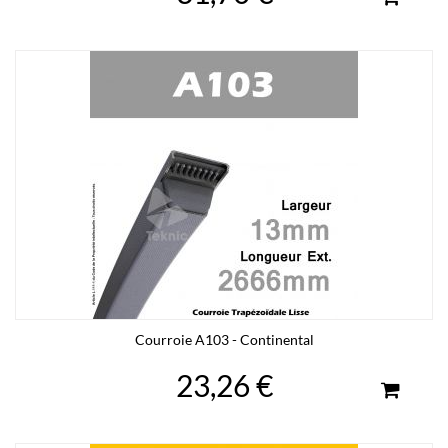
Courroie A103 - Continental
23,26 €