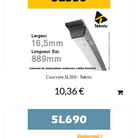
Courroie 5L350 - Teknic
10,36 €