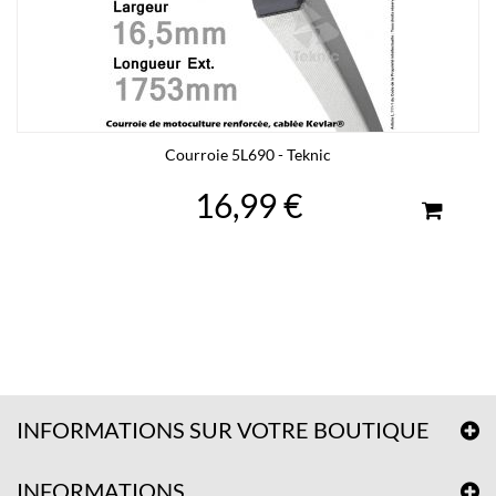
Courroie 5L690 - Teknic
16,99 €
INFORMATIONS SUR VOTRE BOUTIQUE
INFORMATIONS