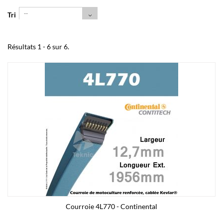
--
Tri
Résultats 1 - 6 sur 6.
Courroie 4L770 - Continental