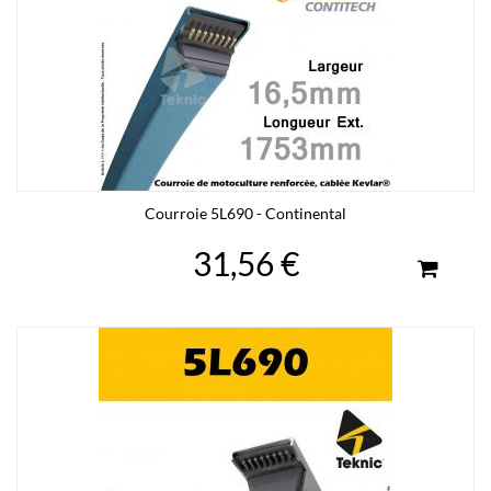
Courroie 5L690 - Continental
31,56 €