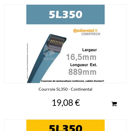
Courroie 5L350 - Continental
19,08 €