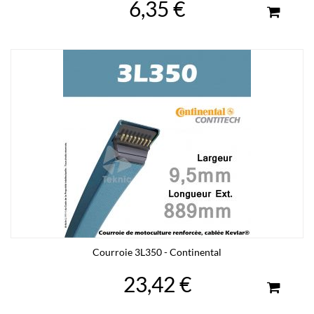
6,35 €
Courroie 3L350 - Continental
23,42 €