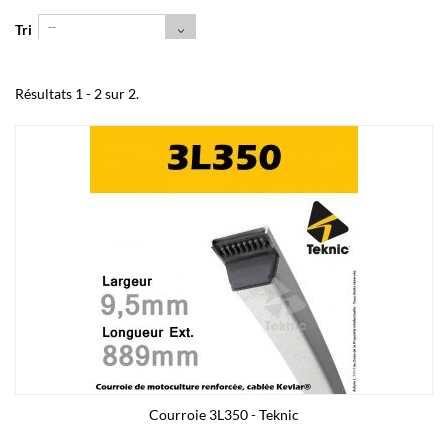
--
Tri
Résultats 1 - 2 sur 2.
Courroie 3L350 - Teknic