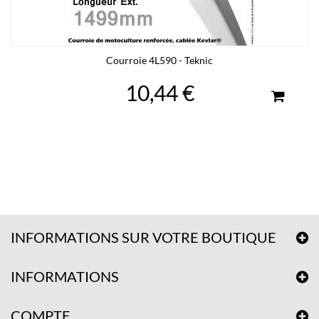
Courroie 4L590 - Teknic
10,44 €
INFORMATIONS SUR VOTRE BOUTIQUE
INFORMATIONS
COMPTE