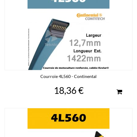
Courroie 4L560 - Continental
18,36 €