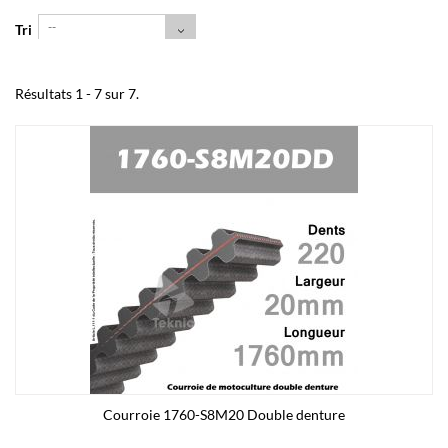
--
Tri
Résultats 1 - 7 sur 7.
Courroie 1760-S8M20 Double denture