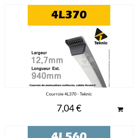
Courroie 4L370 - Teknic
7,04 €