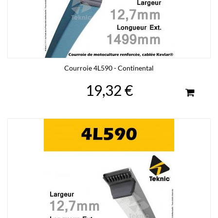
Courroie 4L590 - Continental
19,32 €