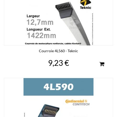
Courroie 4L560 - Teknic
9,23 €