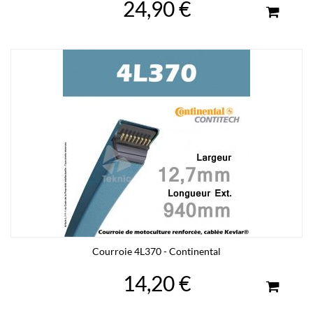
24,90 €
Courroie 4L370 - Continental
14,20 €