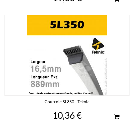
Courroie 5L350 - Teknic
10,36 €