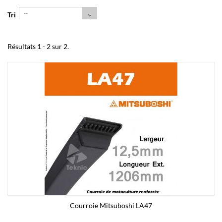
--
Tri
Résultats 1 - 2 sur 2.
Courroie Mitsuboshi LA47