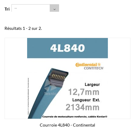
--
Tri
Résultats 1 - 2 sur 2.
Courroie 4L840 - Continental