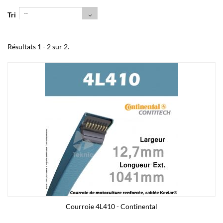
--
Tri
Résultats 1 - 2 sur 2.
Courroie 4L410 - Continental