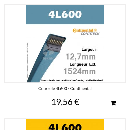
Courroie 4L600 - Continental
19,56 €