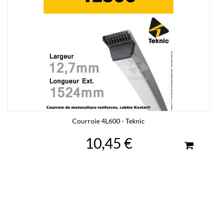
Courroie 4L600 - Teknic
10,45 €