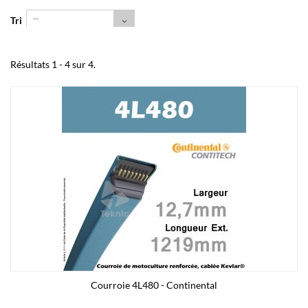
--
Tri
Résultats 1 - 4 sur 4.
Courroie 4L480 - Continental