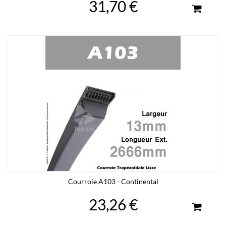
31,70 €
Courroie A103 - Continental
23,26 €