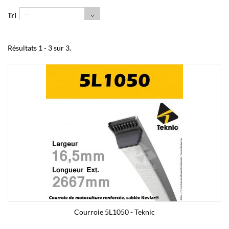
--
Tri
Résultats 1 - 3 sur 3.
Courroie 5L1050 - Teknic