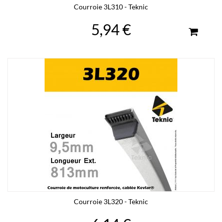
Courroie 3L310 - Teknic
5,94 €
Courroie 3L320 - Teknic