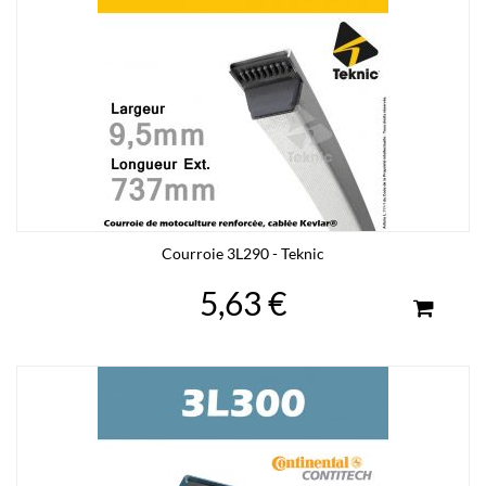
Courroie 3L290 - Teknic
5,63 €