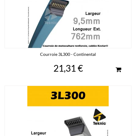
Courroie 3L300 - Continental
21,31 €