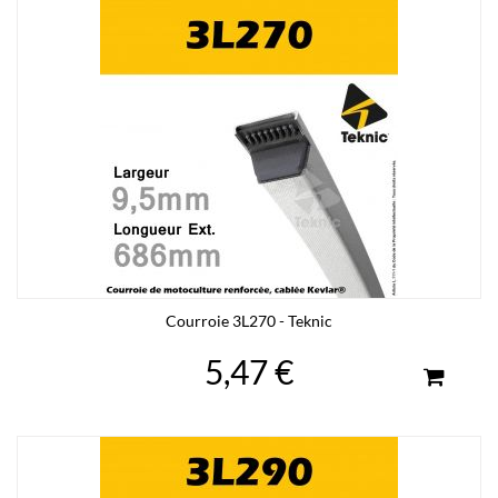
Courroie 3L270 - Teknic
5,47 €