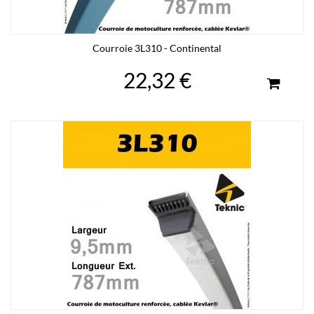
Courroie 3L310 - Continental
22,32 €