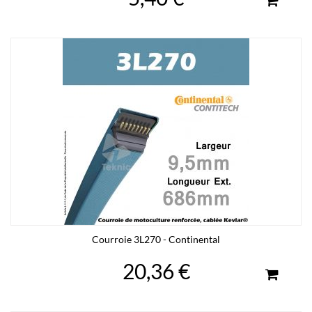
Courroie 3L270 - Continental
20,36 €