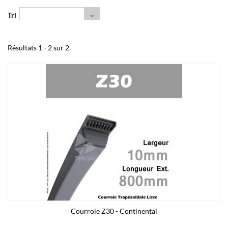
--
Tri
Résultats 1 - 2 sur 2.
Courroie Z30 - Continental