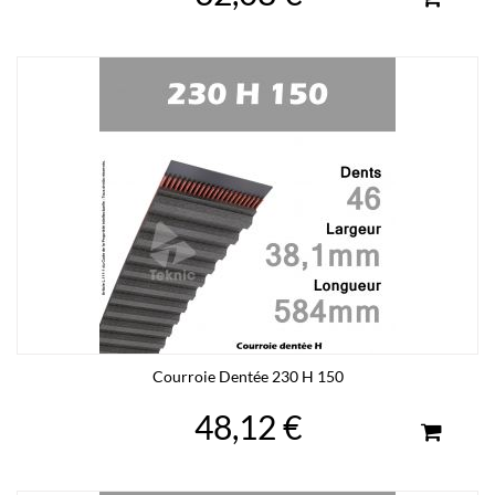
Courroie Dentée 230 H 150
48,12 €