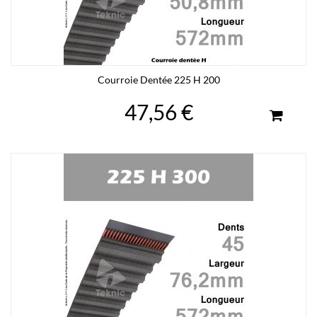
Courroie Dentée 225 H 200
47,56 €