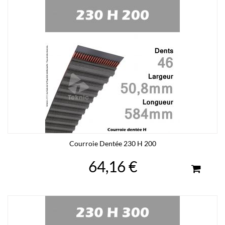
Courroie Dentée 230 H 200
64,16 €