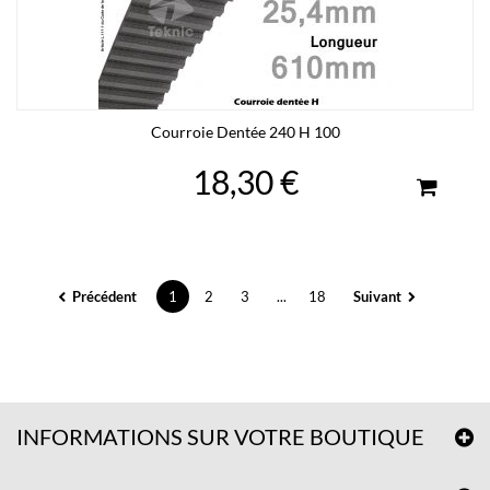
Courroie Dentée 240 H 100
18,30 €
Précédent
1
2
3
...
18
Suivant
INFORMATIONS SUR VOTRE BOUTIQUE