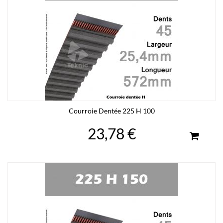
Courroie Dentée 225 H 100
23,78 €