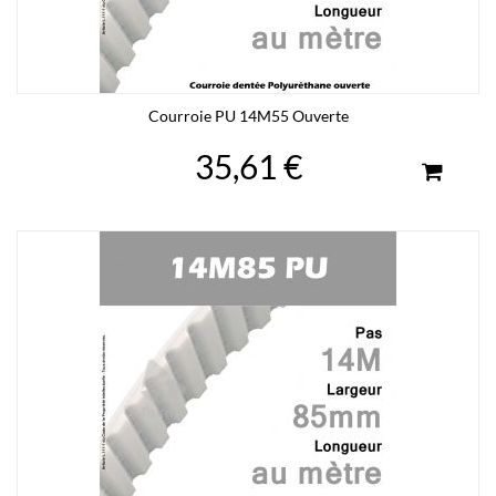
Courroie PU 14M55 Ouverte
35,61 €