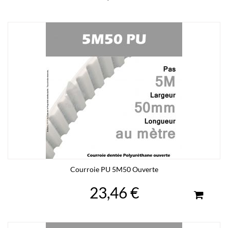
Courroie PU 5M50 Ouverte
23,46 €