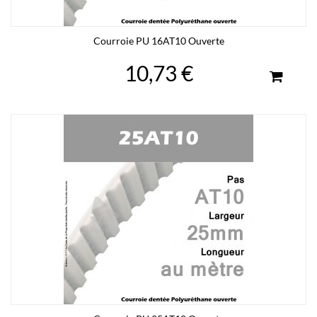
Courroie PU 16AT10 Ouverte
10,73 €