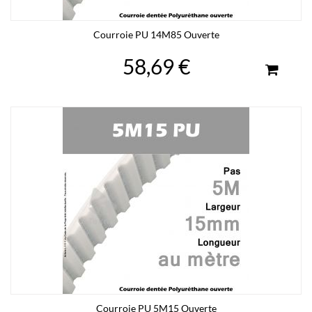
Courroie PU 14M85 Ouverte
58,69 €
Courroie PU 5M15 Ouverte