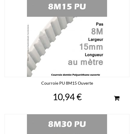
Courroie PU 8M15 Ouverte
10,94 €