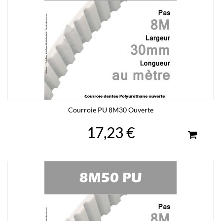
Courroie PU 8M30 Ouverte
17,23 €