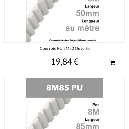
Courroie PU 8M50 Ouverte
19,84 €