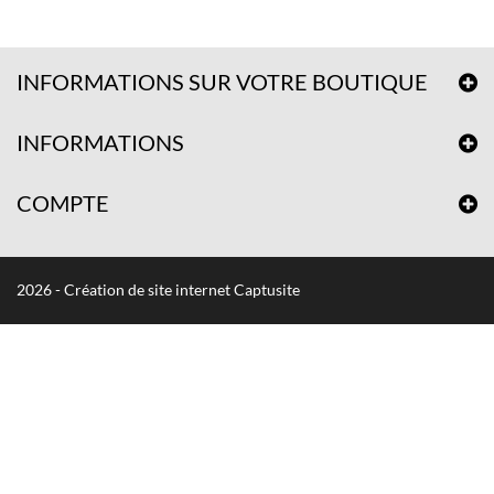
INFORMATIONS SUR VOTRE BOUTIQUE
INFORMATIONS
COMPTE
2026 - Création de site internet Captusite