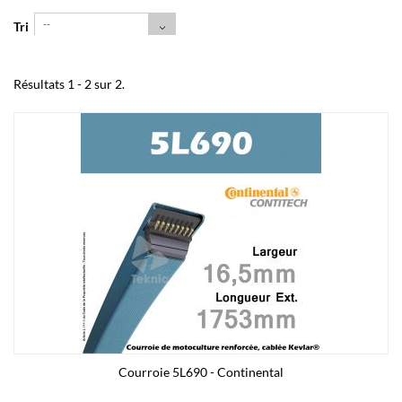
--
Tri
Résultats 1 - 2 sur 2.
Courroie 5L690 - Continental