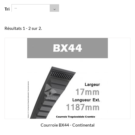
--
Tri
Résultats 1 - 2 sur 2.
Courroie BX44 - Continental