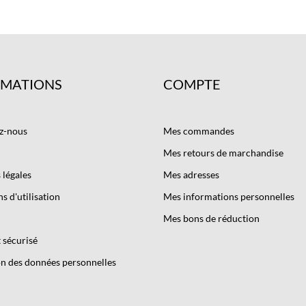
RMATIONS
COMPTE
z-nous
Mes commandes
Mes retours de marchandise
légales
Mes adresses
s d'utilisation
Mes informations personnelles
Mes bons de réduction
 sécurisé
n des données personnelles