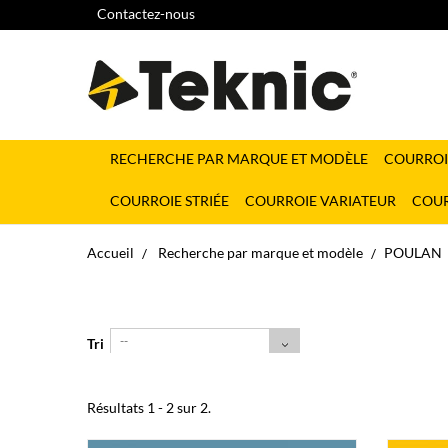
Contactez-nous
RECHERCHE PAR MARQUE ET MODÈLE
COURROI
COURROIE STRIÉE
COURROIE VARIATEUR
COUR
Accueil
Recherche par marque et modèle
POULAN
--
Tri
Résultats 1 - 2 sur 2.