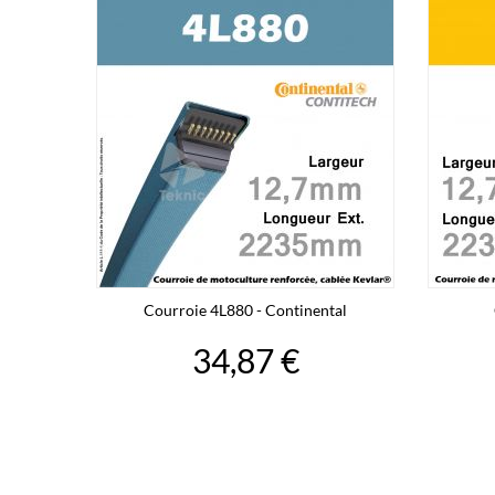
Courroie 4L880 - Continental
34,87 €