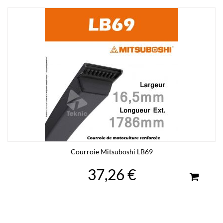
Courroie Mitsuboshi LB69
37,26 €