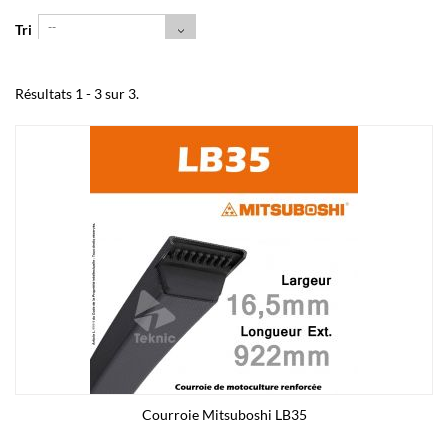
--
Tri
Résultats 1 - 3 sur 3.
Courroie Mitsuboshi LB35