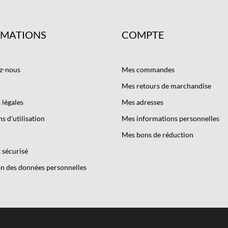
RMATIONS
COMPTE
z-nous
Mes commandes
Mes retours de marchandise
légales
Mes adresses
s d'utilisation
Mes informations personnelles
Mes bons de réduction
 sécurisé
n des données personnelles