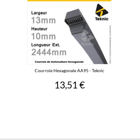
Courroie Hexagonale AA95 - Teknic
13,51 €