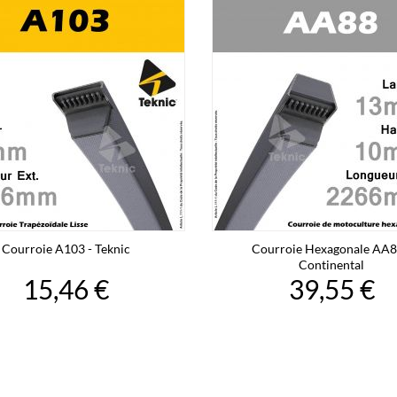
Courroie A103 - Teknic
Courroie Hexagonale AA8
Continental
15,46 €
39,55 €