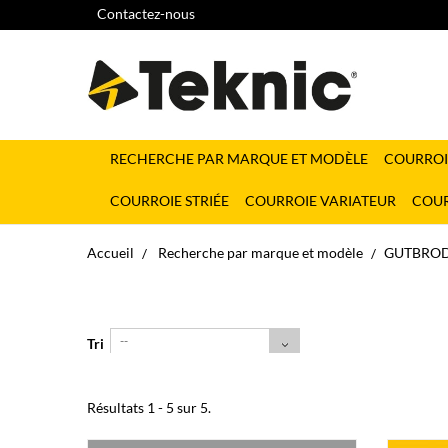
Contactez-nous
RECHERCHE PAR MARQUE ET MODÈLE
COURROI
COURROIE STRIÉE
COURROIE VARIATEUR
COUR
Accueil
Recherche par marque et modèle
GUTBRO
--
Tri
Résultats 1 - 5 sur 5.