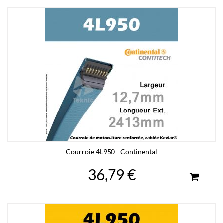
Courroie 4L950 - Continental
36,79 €