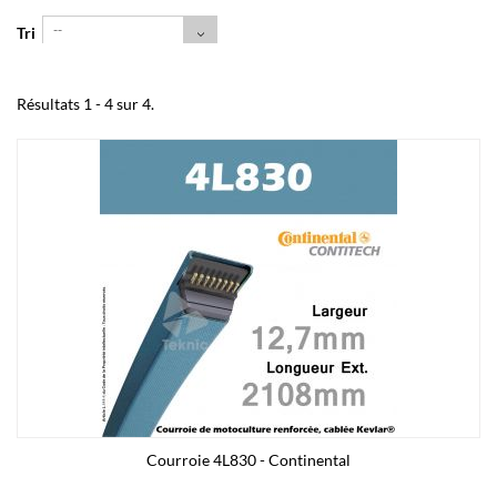
--
Tri
Résultats 1 - 4 sur 4.
Courroie 4L830 - Continental