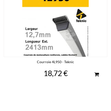
Courroie 4L950 - Teknic
18,72 €