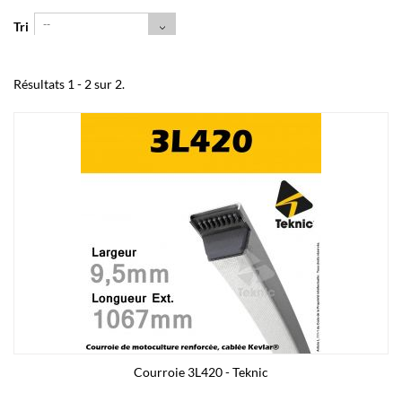
--
Tri
Résultats 1 - 2 sur 2.
Courroie 3L420 - Teknic