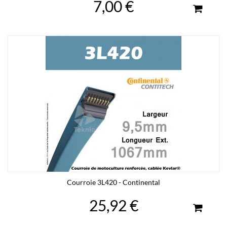
7,00 €
Courroie 3L420 - Continental
25,92 €