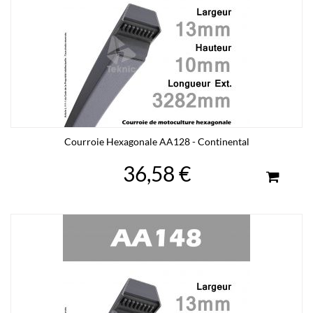
Courroie Hexagonale AA128 - Continental
36,58 €