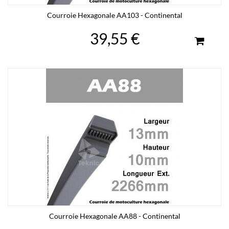
Courroie Hexagonale AA103 - Continental
39,55 €
Courroie Hexagonale AA88 - Continental