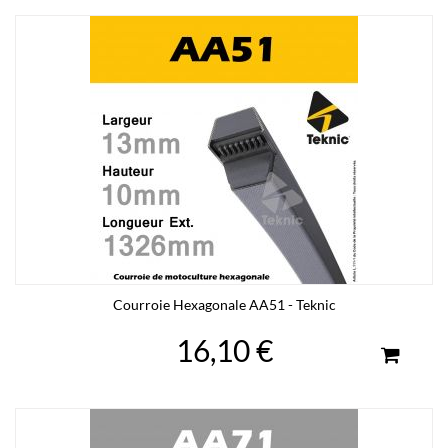
Courroie Hexagonale AA51 - Teknic
16,10 €