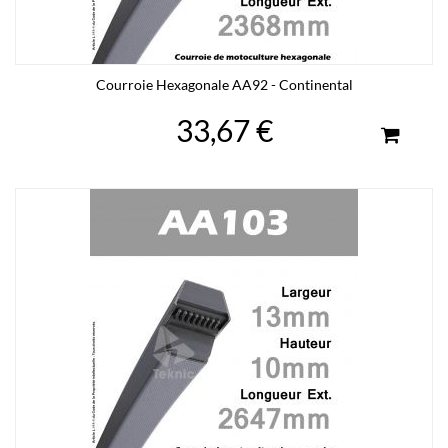
Courroie Hexagonale AA92 - Continental
33,67 €