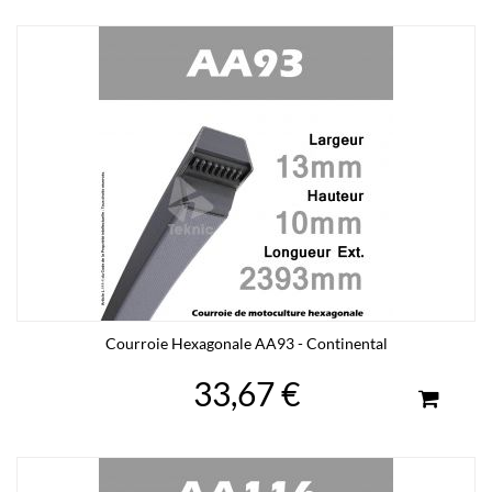
Courroie Hexagonale AA93 - Continental
33,67 €