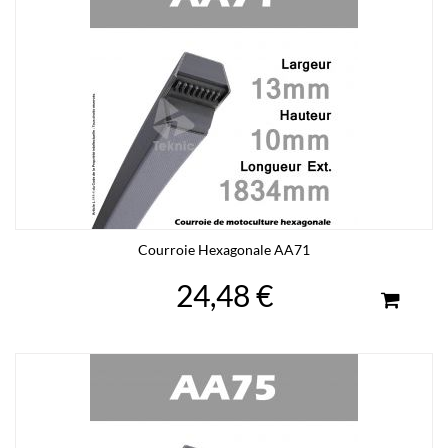
Courroie Hexagonale AA71
24,48 €