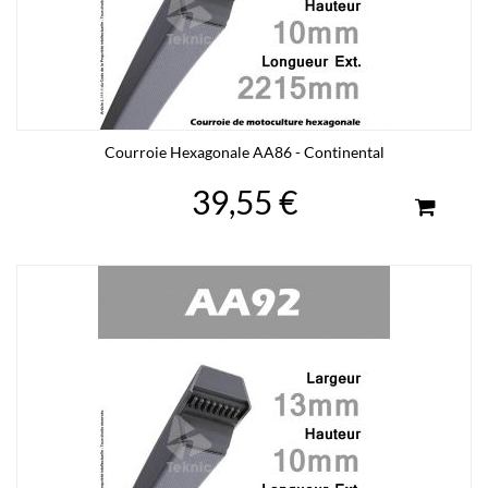
Courroie Hexagonale AA86 - Continental
39,55 €