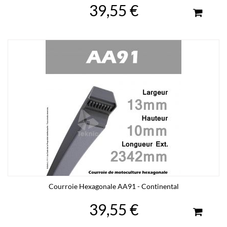
39,55 €
Courroie Hexagonale AA91 - Continental
39,55 €