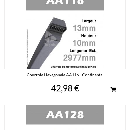
Courroie Hexagonale AA116 - Continental
42,98 €