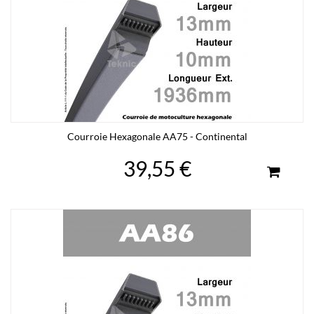
Courroie Hexagonale AA75 - Continental
39,55 €