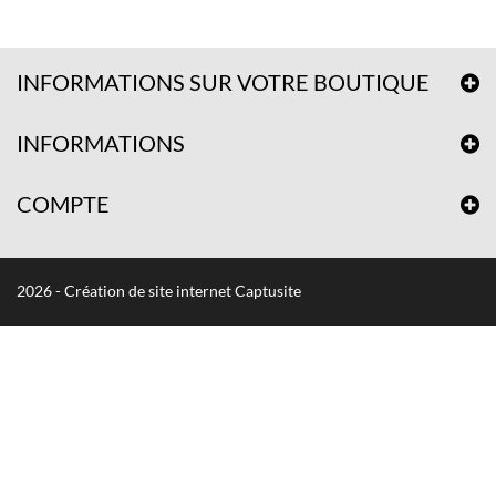
INFORMATIONS SUR VOTRE BOUTIQUE
INFORMATIONS
COMPTE
2026 - Création de site internet Captusite