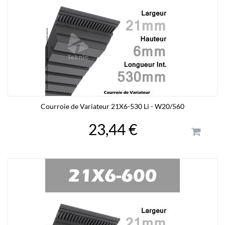
Courroie de Variateur 21X6-530 Li - W20/560
23,44 €