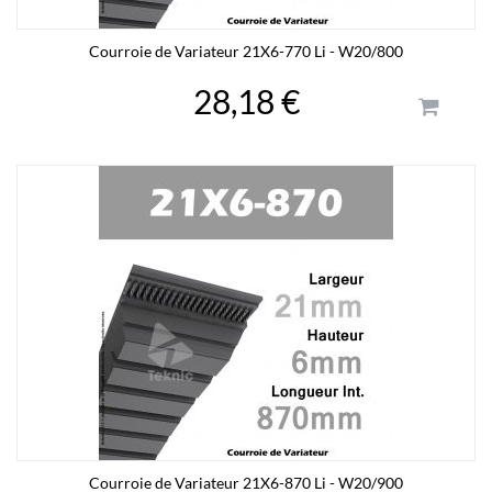
Courroie de Variateur 21X6-770 Li - W20/800
28,18 €
Courroie de Variateur 21X6-870 Li - W20/900