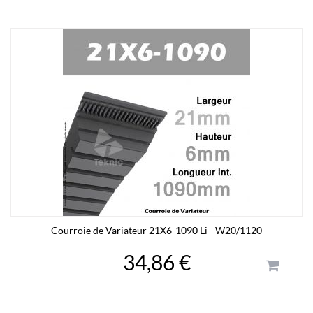
Courroie de Variateur 21X6-1090 Li - W20/1120
34,86 €