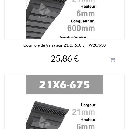
Courroie de Variateur 21X6-600 Li - W20/630
25,86 €