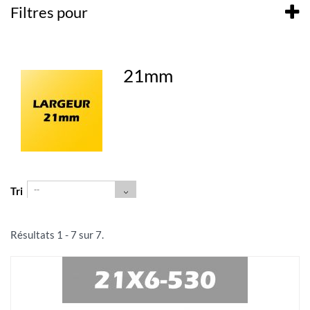
Filtres pour
21mm
--
Tri
Résultats 1 - 7 sur 7.