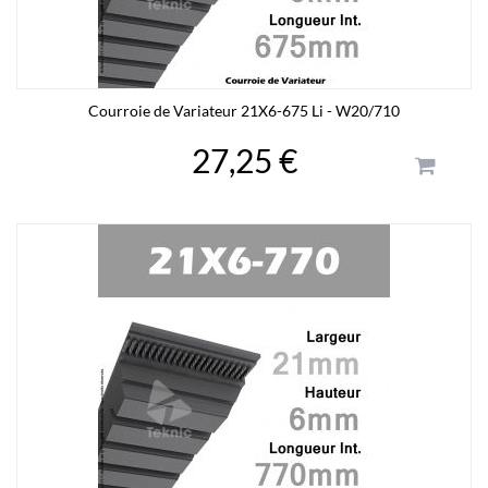
Courroie de Variateur 21X6-675 Li - W20/710
27,25 €