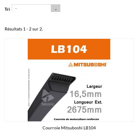
--
Tri
Résultats 1 - 2 sur 2.
Courroie Mitsuboshi LB104