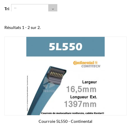
--
Tri
Résultats 1 - 2 sur 2.
Courroie 5L550 - Continental