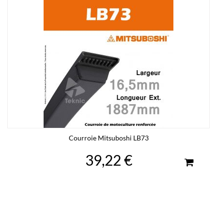
Courroie Mitsuboshi LB73
39,22 €