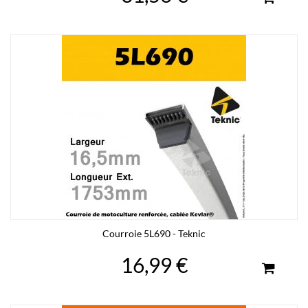
Courroie 5L690 - Teknic
16,99 €