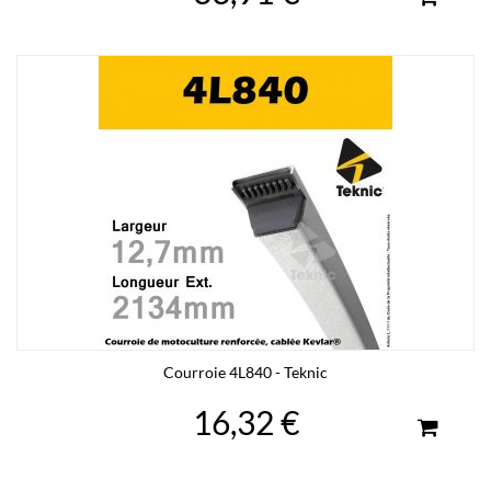
Courroie 4L840 - Teknic
16,32 €