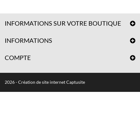
INFORMATIONS SUR VOTRE BOUTIQUE
INFORMATIONS
COMPTE
2026 - Création de site internet Captusite