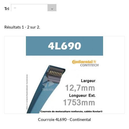
--
Tri
Résultats 1 - 2 sur 2.
Courroie 4L690 - Continental