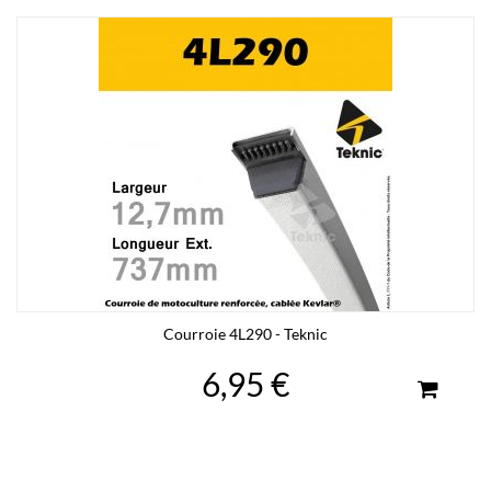
Courroie 4L290 - Teknic
6,95 €