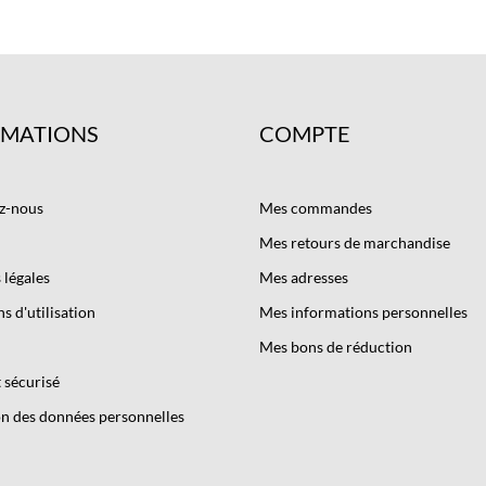
RMATIONS
COMPTE
z-nous
Mes commandes
Mes retours de marchandise
légales
Mes adresses
s d'utilisation
Mes informations personnelles
Mes bons de réduction
 sécurisé
n des données personnelles