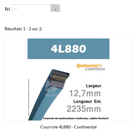
--
Tri
Résultats 1 - 2 sur 2.
Courroie 4L880 - Continental