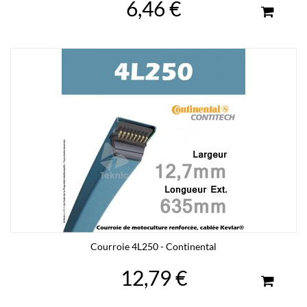
6,46 €
Courroie 4L250 - Continental
12,79 €