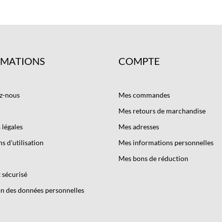
RMATIONS
COMPTE
z-nous
Mes commandes
Mes retours de marchandise
légales
Mes adresses
s d'utilisation
Mes informations personnelles
Mes bons de réduction
 sécurisé
n des données personnelles