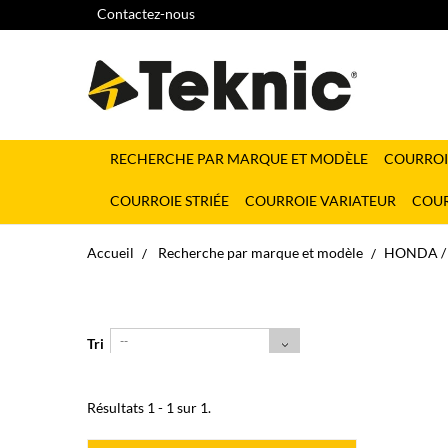
Contactez-nous
RECHERCHE PAR MARQUE ET MODÈLE
COURROI
COURROIE STRIÉE
COURROIE VARIATEUR
COUR
Accueil
Recherche par marque et modèle
HONDA / 
--
Tri
Résultats 1 - 1 sur 1.