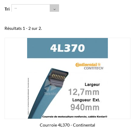
--
Tri
Résultats 1 - 2 sur 2.
Courroie 4L370 - Continental