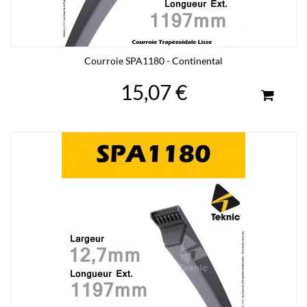
Courroie SPA1180 - Continental
15,07 €