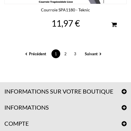
Courroie SPA1180 - Teknic
11,97 €
Précédent
1
2
3
Suivant
INFORMATIONS SUR VOTRE BOUTIQUE
INFORMATIONS
COMPTE