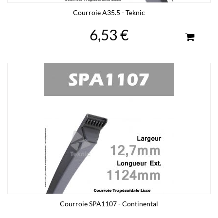
Courroie A35.5 - Teknic
6,53 €
Courroie SPA1107 - Continental