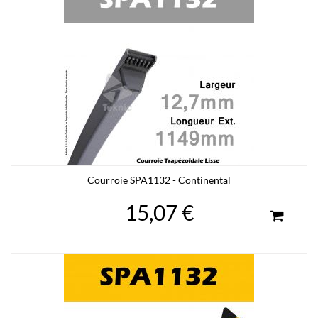
Courroie SPA1132 - Continental
15,07 €