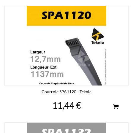
Courroie SPA1120 - Teknic
11,44 €