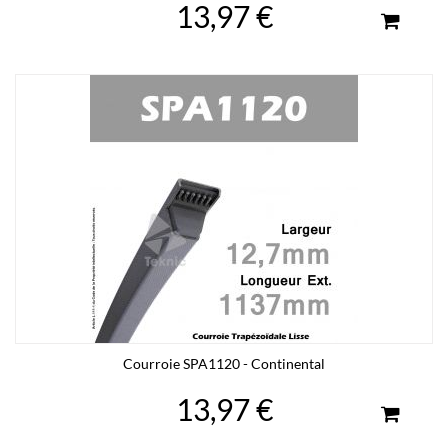
13,97 €
Courroie SPA1120 - Continental
13,97 €