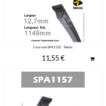
Courroie SPA1132 - Teknic
11,55 €