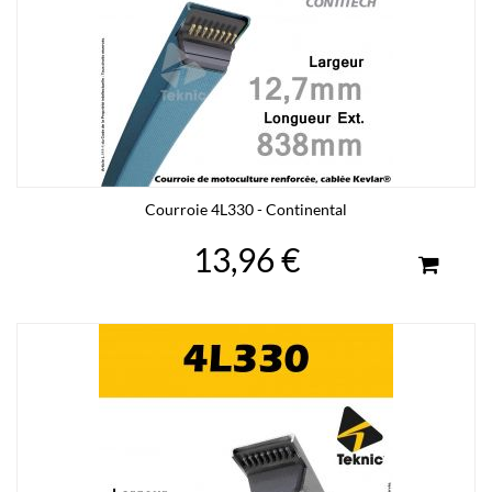
Courroie 4L330 - Continental
13,96 €