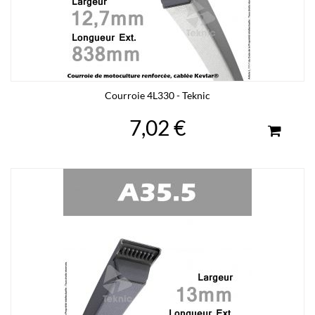
Courroie 4L330 - Teknic
7,02 €