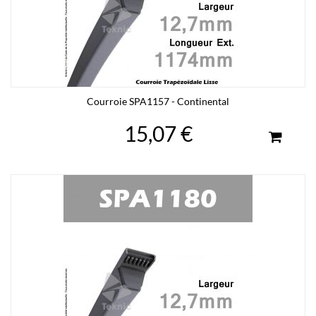
Courroie SPA1157 - Continental
15,07 €