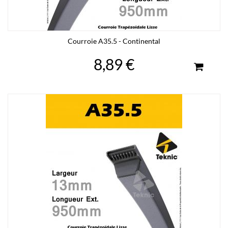
Courroie A35.5 - Continental
8,89 €