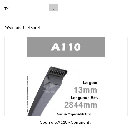
--
Tri
Résultats 1 - 4 sur 4.
Courroie A110 - Continental