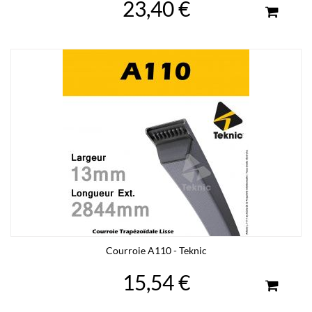
23,40 €
Courroie A110 - Teknic
15,54 €