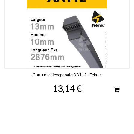
Courroie Hexagonale AA112 - Teknic
13,14 €