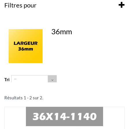
Filtres pour
36mm
--
Tri
Résultats 1 - 2 sur 2.