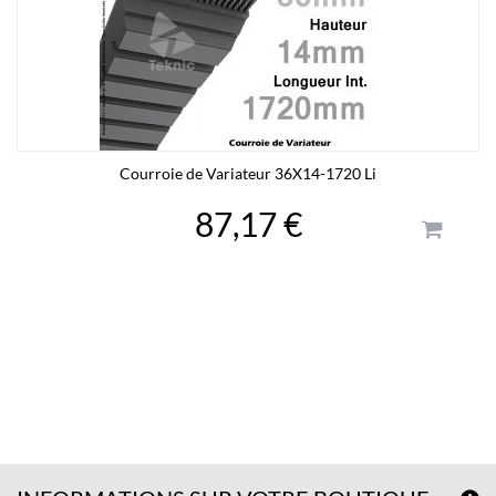
Courroie de Variateur 36X14-1720 Li
87,17 €