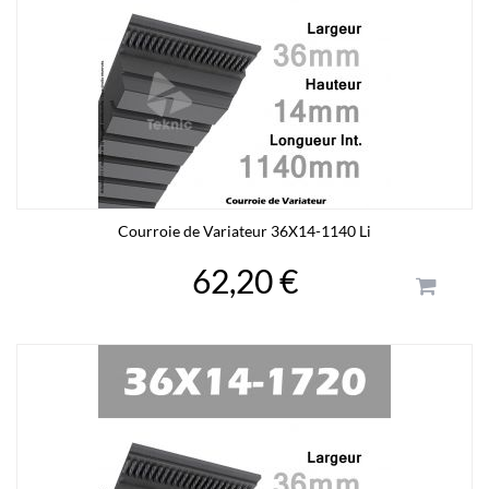
Courroie de Variateur 36X14-1140 Li
62,20 €