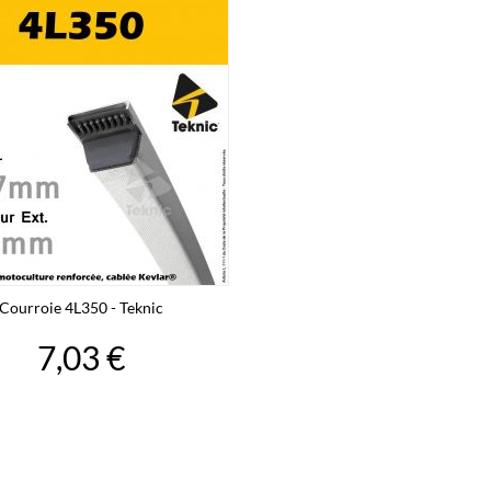
Courroie 4L350 - Teknic
7,03 €