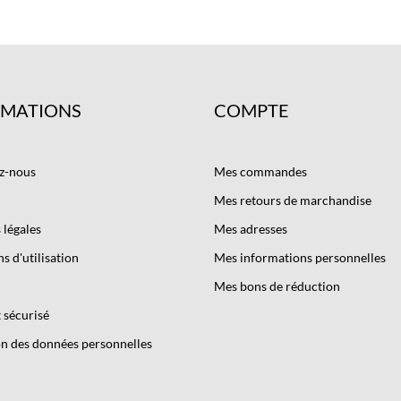
RMATIONS
COMPTE
z-nous
Mes commandes
Mes retours de marchandise
légales
Mes adresses
s d'utilisation
Mes informations personnelles
Mes bons de réduction
 sécurisé
n des données personnelles