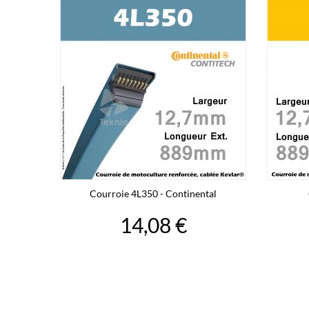
Courroie 4L350 - Continental
14,08 €