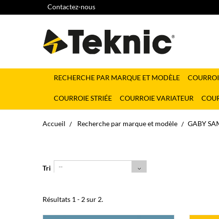
Contactez-nous
RECHERCHE PAR MARQUE ET MODÈLE
COURROI
COURROIE STRIÉE
COURROIE VARIATEUR
COUR
Accueil
Recherche par marque et modèle
GABY SA
--
Tri
Résultats 1 - 2 sur 2.