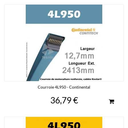
Courroie 4L950 - Continental
36,79 €