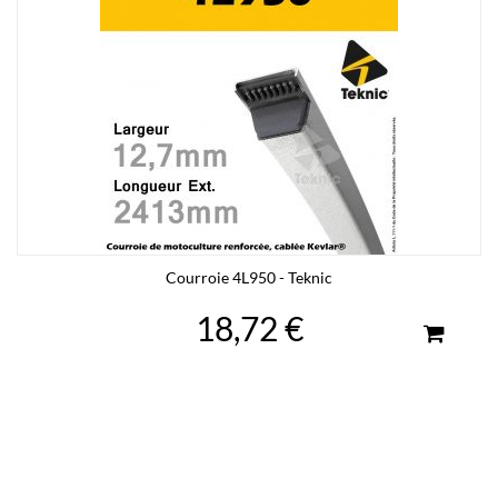
Courroie 4L950 - Teknic
18,72 €