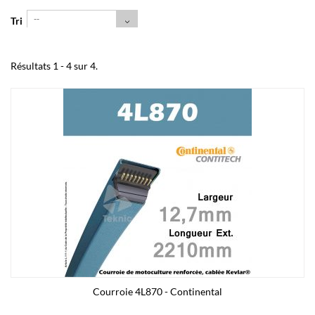
--
Tri
Résultats 1 - 4 sur 4.
Courroie 4L870 - Continental