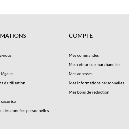
RMATIONS
COMPTE
z-nous
Mes commandes
Mes retours de marchandise
légales
Mes adresses
s d'utilisation
Mes informations personnelles
Mes bons de réduction
 sécurisé
n des données personnelles