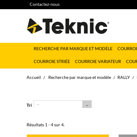
Contactez-nous
RECHERCHE PAR MARQUE ET MODÈLE
COURROI
COURROIE STRIÉE
COURROIE VARIATEUR
COUR
Accueil
Recherche par marque et modèle
RALLY
--
Tri
Résultats 1 - 4 sur 4.