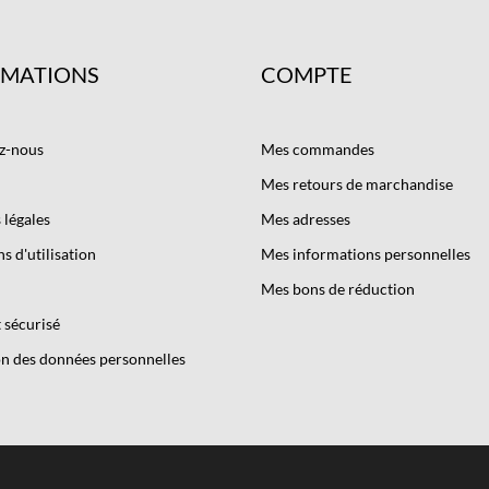
RMATIONS
COMPTE
z-nous
Mes commandes
Mes retours de marchandise
légales
Mes adresses
s d'utilisation
Mes informations personnelles
Mes bons de réduction
 sécurisé
n des données personnelles