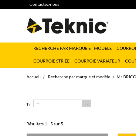
Contactez-nous
RECHERCHE PAR MARQUE ET MODÈLE
COURROI
COURROIE STRIÉE
COURROIE VARIATEUR
COUR
Accueil
Recherche par marque et modèle
Mr BRIC
--
Tri
Résultats 1 - 5 sur 5.