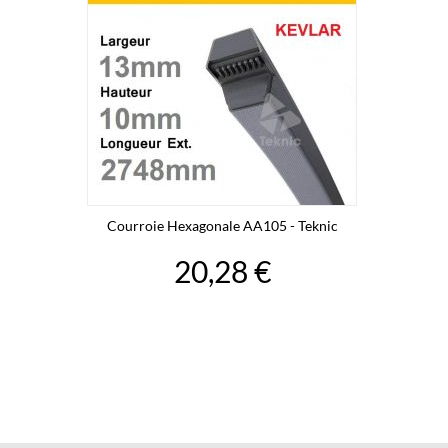
Courroie Hexagonale AA105 - Teknic
20,28 €