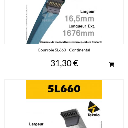
Courroie 5L660 - Continental
31,30 €