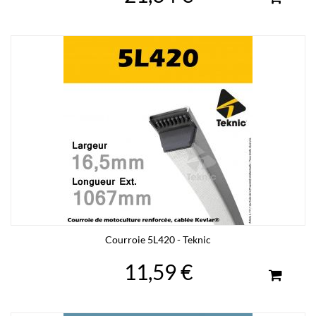
Courroie 5L420 - Teknic
11,59 €