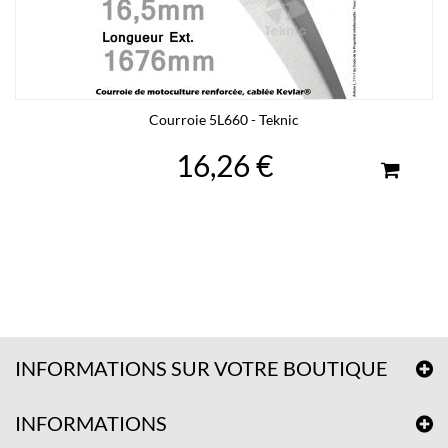
Courroie 5L660 - Teknic
16,26 €
INFORMATIONS SUR VOTRE BOUTIQUE
INFORMATIONS