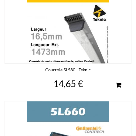
Courroie 5L580 - Teknic
14,65 €