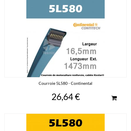
Courroie 5L580 - Continental
26,64 €