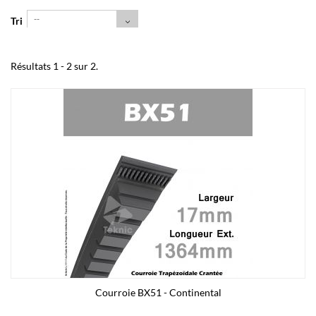
--
Tri
Résultats 1 - 2 sur 2.
Courroie BX51 - Continental