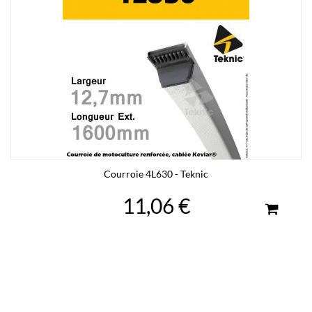
Courroie 4L630 - Teknic
11,06 €