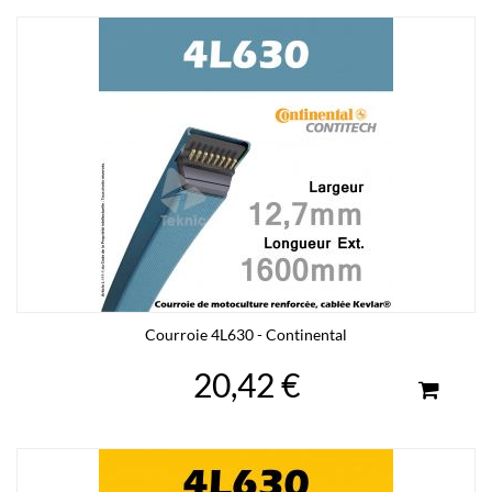
Courroie 4L630 - Continental
20,42 €