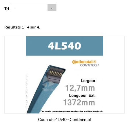
--
Tri
Résultats 1 - 4 sur 4.
Courroie 4L540 - Continental